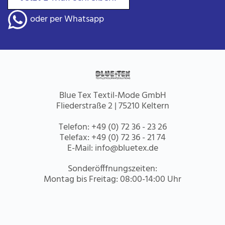
oder per Whatsapp
Blue Tex Textil-Mode GmbH
Fliederstraße 2 | 75210 Keltern
Telefon:
+49 (0) 72 36 - 23 26
Telefax:
+49 (0) 72 36 - 21 74
E-Mail:
info@bluetex.de
Sonderöfffnungszeiten:
Montag bis Freitag: 08:00-14:00 Uhr