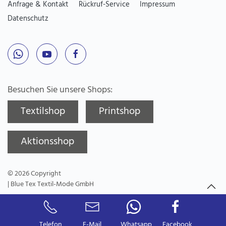
Anfrage & Kontakt
Rückruf-Service
Impressum
Datenschutz
Besuchen Sie unsere Shops:
Textilshop
Printshop
Aktionsshop
©
2026
Copyright
| Blue Tex Textil-Mode GmbH
Telefon
E-Mail
Whatsapp
Facebook