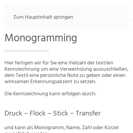
Zum Hauptinhalt springen
Monogramming
Hier fertigen wir für Sie eine Vielzahl der textilen
Kennzeichnung um eine Verwechslung auszuschließen,
dem Textil eine persönliche Note zu geben oder einen
wirksamen Erkennungsakzent zu setzen.
Die Kennzeichnung kann erfolgen durch:
Druck – Flock – Stick – Transfer
und kann als Monogramm, Name, Zahl oder Kürzel