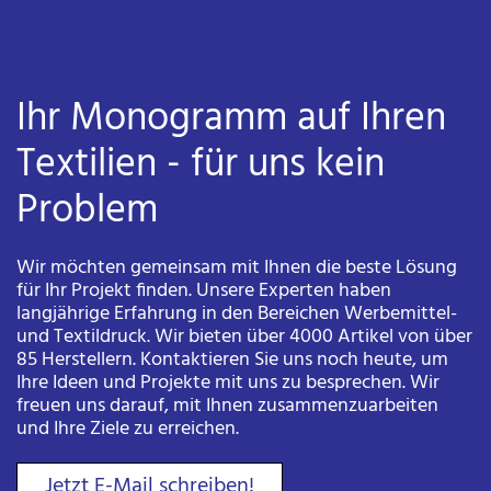
Ihr Monogramm auf Ihren
Textilien - für uns kein
Problem
Wir möchten gemeinsam mit Ihnen die beste Lösung
für Ihr Projekt finden. Unsere Experten haben
langjährige Erfahrung in den Bereichen Werbemittel-
und Textildruck. Wir bieten über 4000 Artikel von über
85 Herstellern. Kontaktieren Sie uns noch heute, um
Ihre Ideen und Projekte mit uns zu besprechen. Wir
freuen uns darauf, mit Ihnen zusammenzuarbeiten
und Ihre Ziele zu erreichen.
Jetzt E-Mail schreiben!