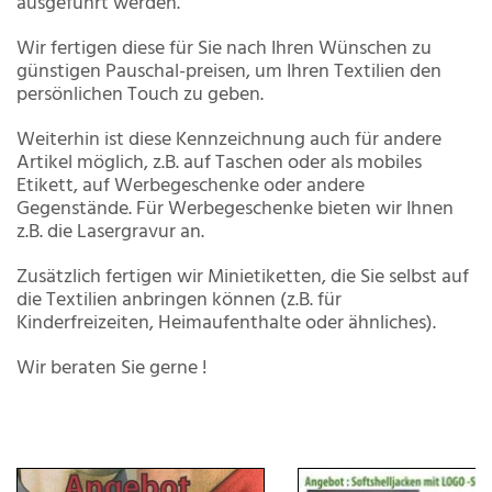
ausgeführt werden.
Wir fertigen diese für Sie nach Ihren Wünschen zu
günstigen Pauschal-preisen, um Ihren Textilien den
persönlichen Touch zu geben.
Weiterhin ist diese Kennzeichnung auch für andere
Artikel möglich, z.B. auf Taschen oder als mobiles
Etikett, auf Werbegeschenke oder andere
Gegenstände. Für Werbegeschenke bieten wir Ihnen
z.B. die Lasergravur an.
Zusätzlich fertigen wir Minietiketten, die Sie selbst auf
die Textilien anbringen können (z.B. für
Kinderfreizeiten, Heimaufenthalte oder ähnliches).
Wir beraten Sie gerne !