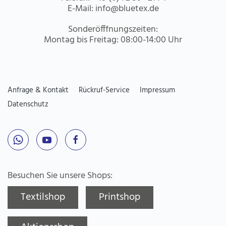
E-Mail:
info@bluetex.de
Sonderöfffnungszeiten:
Montag bis Freitag: 08:00-14:00 Uhr
Anfrage & Kontakt
Rückruf-Service
Impressum
Datenschutz
Besuchen Sie unsere Shops:
Textilshop
Printshop