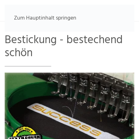
Zum Hauptinhalt springen
Bestickung - bestechend
schön