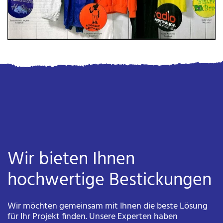
Wir bieten Ihnen
hochwertige Bestickungen
Wir möchten gemeinsam mit Ihnen die beste Lösung
für Ihr Projekt finden. Unsere Experten haben