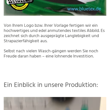
Von Ihrem Logo bzw. Ihrer Vorlage fertigen wir ein
hochwertiges und edel anmutendes textiles Abbild. Es
zeichnet sich durch ausgeprägte Langlebigkeit und
Strapazierfähigkeit aus.
Selbst nach vielen Wasch-gängen werden Sie noch
Freude daran haben – eine lohnende Investition.
Ein Einblick in unsere Produktion: