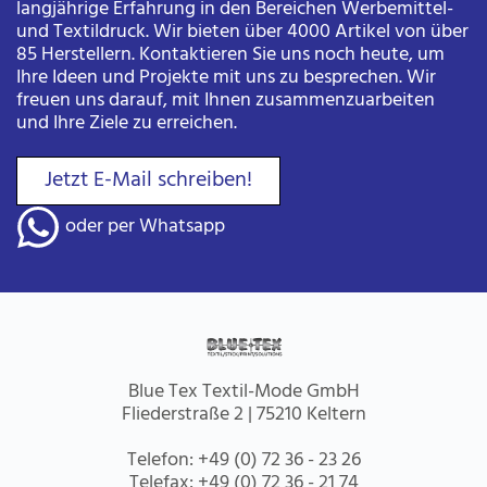
langjährige Erfahrung in den Bereichen Werbemittel-
und Textildruck. Wir bieten über 4000 Artikel von über
85 Herstellern. Kontaktieren Sie uns noch heute, um
Ihre Ideen und Projekte mit uns zu besprechen. Wir
freuen uns darauf, mit Ihnen zusammenzuarbeiten
und Ihre Ziele zu erreichen.
Jetzt E-Mail schreiben!
oder per Whatsapp
Blue Tex Textil-Mode GmbH
Fliederstraße 2 | 75210 Keltern
Telefon:
+49 (0) 72 36 - 23 26
Telefax:
+49 (0) 72 36 - 21 74